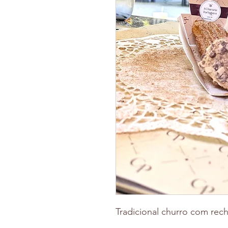
Tradicional churro com rec